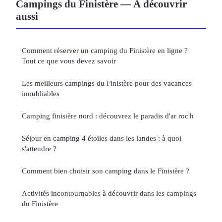
Campings du Finistère — À découvrir
aussi
Comment réserver un camping du Finistère en ligne ?
Tout ce que vous devez savoir
Les meilleurs campings du Finistère pour des vacances
inoubliables
Camping finistère nord : découvrez le paradis d'ar roc'h
Séjour en camping 4 étoiles dans les landes : à quoi
s'attendre ?
Comment bien choisir son camping dans le Finistère ?
Activités incontournables à découvrir dans les campings
du Finistère