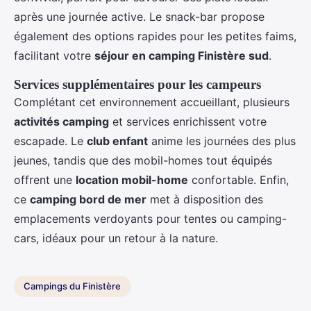
après une journée active. Le snack-bar propose
également des options rapides pour les petites faims,
facilitant votre
séjour en camping Finistère sud
.
Services supplémentaires pour les campeurs
Complétant cet environnement accueillant, plusieurs
activités camping
et services enrichissent votre
escapade. Le
club enfant
anime les journées des plus
jeunes, tandis que des mobil-homes tout équipés
offrent une
location mobil-home
confortable. Enfin,
ce
camping bord de mer
met à disposition des
emplacements verdoyants pour tentes ou camping-
cars, idéaux pour un retour à la nature.
Campings du Finistère