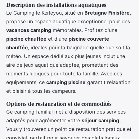
Description des installations aquatiques
Le Camping le Kerleyou, situé en
Bretagne Finistère
,
propose un espace aquatique exceptionnel pour des
vacances camping
mémorables. Profitez d'une
piscine chauffée
et d'une
piscine couverte
chauffée
, idéales pour la baignade quelle que soit la
météo. Un espace dédié aux plus jeunes inclut une
aire de jeux aquatique adaptée, promettant des
moments ludiques pour toute la famille. Avec ces
équipements, ce
camping piscine
garantit relaxation
et plaisir à tous les campeurs.
Options de restauration et de commodités
Ce camping familial met à disposition des services
adaptés pour agrémenter votre
séjour camping
.
Vous y trouverez un point de restauration pratique et
convivial, parfait pour savourer des plats locaux