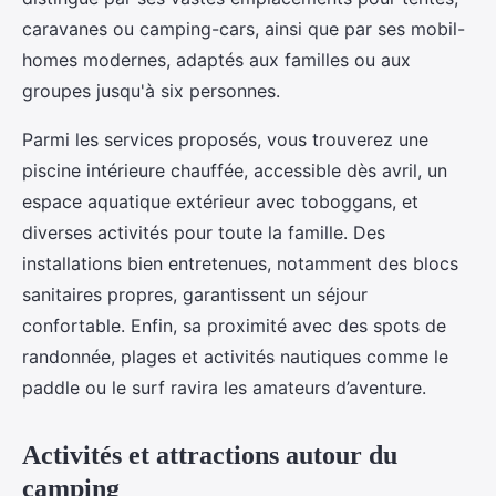
caravanes ou camping-cars, ainsi que par ses mobil-
homes modernes, adaptés aux familles ou aux
groupes jusqu'à six personnes.
Parmi les services proposés, vous trouverez une
piscine intérieure chauffée, accessible dès avril, un
espace aquatique extérieur avec toboggans, et
diverses activités pour toute la famille. Des
installations bien entretenues, notamment des blocs
sanitaires propres, garantissent un séjour
confortable. Enfin, sa proximité avec des spots de
randonnée, plages et activités nautiques comme le
paddle ou le surf ravira les amateurs d’aventure.
Activités et attractions autour du
camping