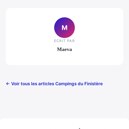
M
ECRIT PAR
Maeva
← Voir tous les articles Campings du Finistère