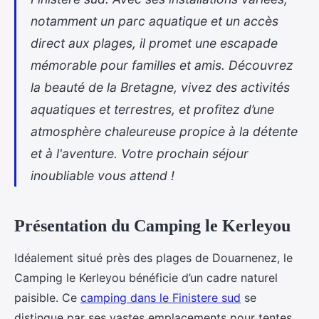
notamment un parc aquatique et un accès
direct aux plages, il promet une escapade
mémorable pour familles et amis. Découvrez
la beauté de la Bretagne, vivez des activités
aquatiques et terrestres, et profitez d’une
atmosphère chaleureuse propice à la détente
et à l'aventure. Votre prochain séjour
inoubliable vous attend !
Présentation du Camping le Kerleyou
Idéalement situé près des plages de Douarnenez, le
Camping le Kerleyou bénéficie d’un cadre naturel
paisible. Ce
camping dans le Finistere sud
se
distingue par ses
vastes emplacements pour tentes,