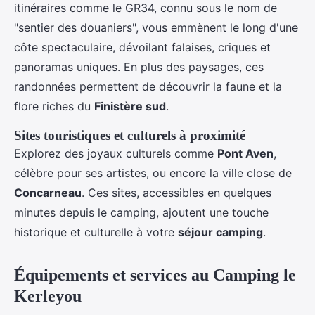
itinéraires comme le GR34, connu sous le nom de
"sentier des douaniers", vous emmènent le long d'une
côte spectaculaire, dévoilant falaises, criques et
panoramas uniques. En plus des paysages, ces
randonnées permettent de découvrir la faune et la
flore riches du
Finistère sud
.
Sites touristiques et culturels à proximité
Explorez des joyaux culturels comme
Pont Aven
,
célèbre pour ses artistes, ou encore la ville close de
Concarneau
. Ces sites, accessibles en quelques
minutes depuis le camping, ajoutent une touche
historique et culturelle à votre
séjour camping
.
Équipements et services au Camping le
Kerleyou